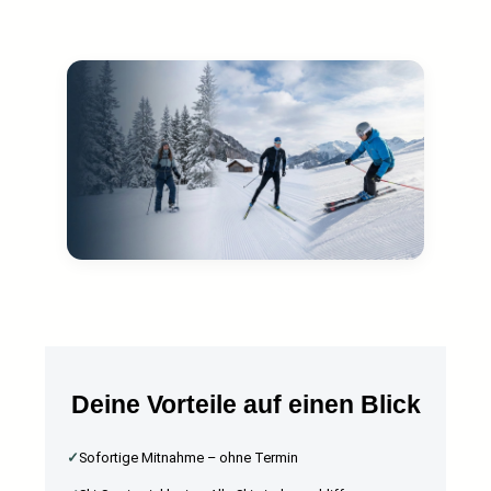
Deine Vorteile auf einen Blick
✓
Sofortige Mitnahme – ohne Termin