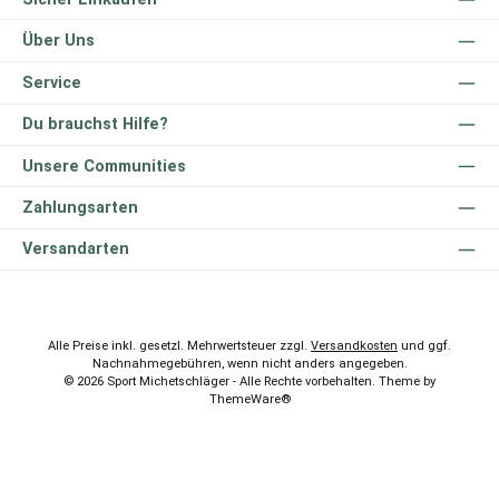
Über Uns
Service
Du brauchst Hilfe?
Unsere Communities
Zahlungsarten
Versandarten
Alle Preise inkl. gesetzl. Mehrwertsteuer zzgl.
Versandkosten
und ggf.
Nachnahmegebühren, wenn nicht anders angegeben.
© 2026 Sport Michetschläger - Alle Rechte vorbehalten. Theme by
ThemeWare®