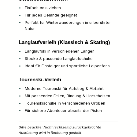
Einfach anzuziehen
Für jedes Gelände geeignet
Perfekt für Winterwanderungen in unberührter
Natur
Langlaufverleih (Klassisch & Skating)
Langlaufski in verschiedenen Längen
Stöcke & passende Langlaufschuhe
Ideal für Einsteiger und sportliche Loipenfans
Tourenski-Verleih
Moderne Tourenski für Aufstieg & Abfahrt
Mit passenden Fellen, Bindung & Harscheisen
Tourenskischuhe in verschiedenen Größen
Für sichere Abenteuer abseits der Pisten
Bitte beachte: Nicht rechtzeitig zurückgebrachte
Ausrüstung wird in Rechnung gestellt.