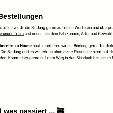
Bestellungen
,
stellen wir dir die Bindung gerne auf deine Werte ein und überp
ne unser Team
und nenne uns dein Fahrkönnen, Alter und Gewicht
bereits zu Hause
hast, montieren wir die Bindung gerne für dich
. Die Bindung dürfen wir jedoch ohne deine Skischuhe nicht auf 
. Komm aber gerne auf dem Weg in den Skiurlaub bei uns im B
 was passiert ... 🚒