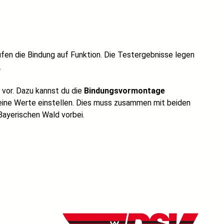
rüfen die Bindung auf Funktion. Die Testergebnisse legen
.
 vor. Dazu kannst du die
Bindungsvormontage
deine Werte einstellen. Dies muss zusammen mit beiden
ayerischen Wald vorbei.