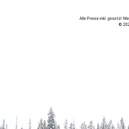
Alle Preise inkl. gesetzl. 
© 202