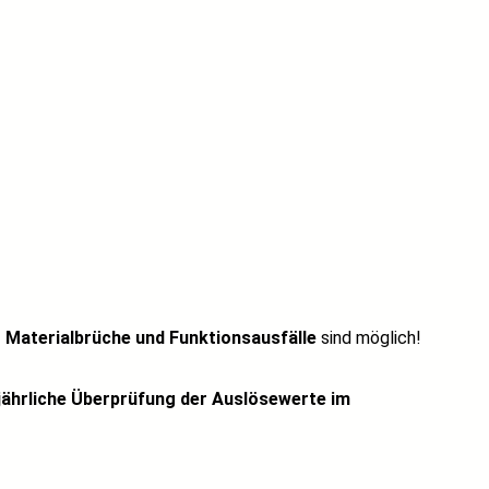
-
Materialbrüche und Funktionsausfälle
sind möglich!
jährliche Überprüfung der Auslösewerte im