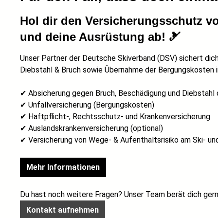
Hol dir den Versicherungsschutz v
und deine Ausrüstung ab! 🎿
Unser Partner der Deutsche Skiverband (DSV) sichert dich 
Diebstahl & Bruch sowie Übernahme der Bergungskosten im
✔ Absicherung gegen Bruch, Beschädigung und Diebstahl 
✔ Unfallversicherung (Bergungskosten)
✔ Haftpflicht-, Rechtsschutz- und Krankenversicherung
✔ Auslandskrankenversicherung (optional)
✔ Versicherung von Wege- & Aufenthaltsrisiko am Ski- und
Mehr Informationen
Du hast noch weitere Fragen? Unser Team berät dich gern
Kontakt aufnehmen