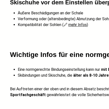
Skischuhe vor dem Einstellen über
Äußere Beschädigungen an der Schale
Verformung oder (altersbedingte) Abnutzung der Soh
Kompatibilität der Sohlen (🔗
mehr Infos
)
Wichtige Infos für eine normg
Eine normgerechte Bindungseinstellung kann nur
mit 
Skibindungen und Skischuhe, die
älter als 8-10 Jahr
Bei Auftreten einer der oben und in diesem Absatz beschr
Sportfachgeschäft
gewährleistet die volle Sicherheitsw