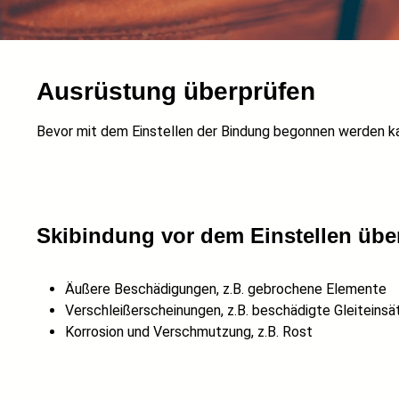
Ausrüstung überprüfen
Bevor mit dem Einstellen der Bindung begonnen werden k
Skibindung vor dem Einstellen übe
Äußere Beschädigungen, z.B. gebrochene Elemente
Verschleißerscheinungen, z.B. beschädigte Gleiteinsä
Korrosion und Verschmutzung, z.B. Rost