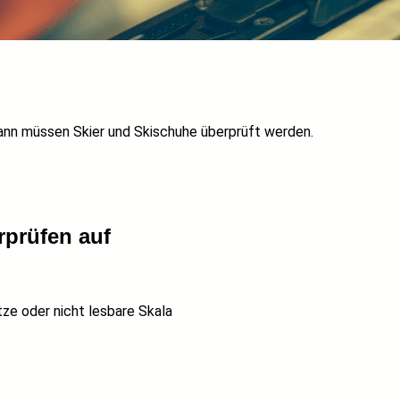
ann müssen Skier und Skischuhe überprüft werden.
rprüfen auf
tze oder nicht lesbare Skala