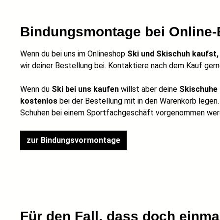
Bindungsmontage bei Online-
Wenn du bei uns im Onlineshop
Ski und Skischuh kaufst
wir deiner Bestellung bei.
Kontaktiere nach dem Kauf ger
Wenn du
Ski bei uns kaufen
willst aber deine
Skischuhe 
kostenlos
bei der Bestellung mit in den Warenkorb legen
Schuhen bei einem Sportfachgeschäft vorgenommen werden
zur Bindungsvormontage
Für den Fall, dass doch einmal