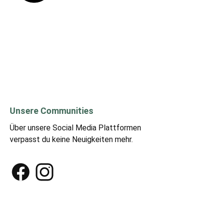
Unsere Communities
Über unsere Social Media Plattformen
verpasst du keine Neuigkeiten mehr.
Facebook
Instagram