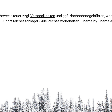
Mehrwertsteuer zzgl.
Versandkosten
und ggf. Nachnahmegebühren, wen
6 Sport Michetschläger - Alle Rechte vorbehalten. Theme by
ThemeW