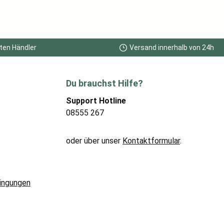
ten Händler
Versand innerhalb von 24h
Du brauchst Hilfe?
Support Hotline
08555 267
oder über unser
Kontaktformular
.
ingungen