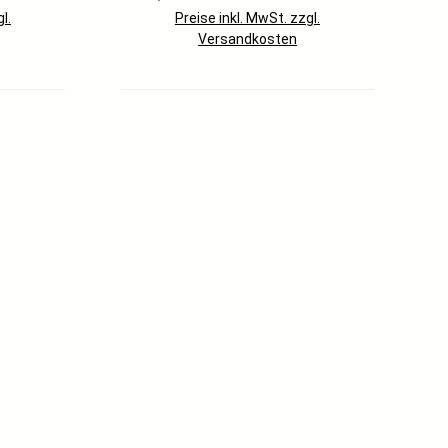
l.
Preise inkl. MwSt. zzgl.
Versandkosten