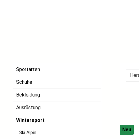
Sportarten
Her
Schuhe
Bekleidung
Ausrüstung
Wintersport
Neu
Ski Alpin