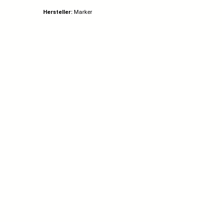
Hersteller:
Marker