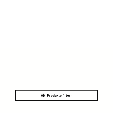
Produkte filtern