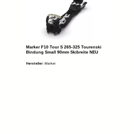
Marker F10 Tour S 265-325 Tourenski
Bindung Small 90mm Skibreite NEU
Hersteller:
Marker