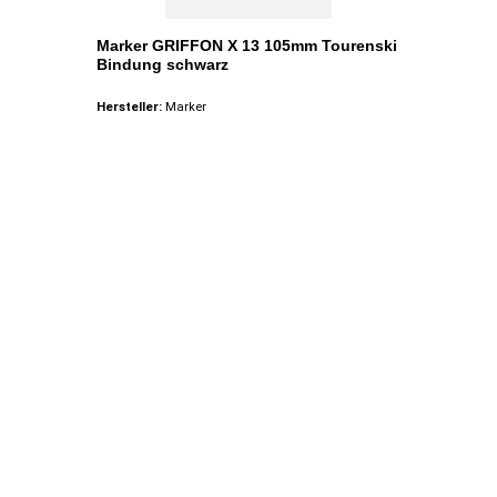
Marker GRIFFON X 13 105mm Tourenski
Bindung schwarz
Hersteller:
Marker