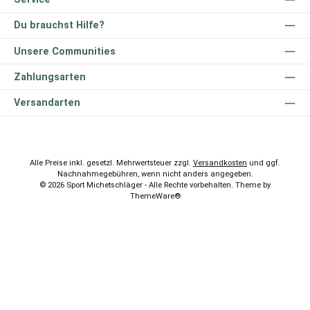
Du brauchst Hilfe?
Unsere Communities
Zahlungsarten
Versandarten
Alle Preise inkl. gesetzl. Mehrwertsteuer zzgl.
Versandkosten
und ggf.
Nachnahmegebühren, wenn nicht anders angegeben.
© 2026 Sport Michetschläger - Alle Rechte vorbehalten. Theme by
ThemeWare®