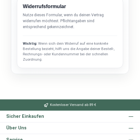
Widerrufsformular
Nutze dieses Formular, wenn du deinen Vertrag
widerrufen möchtest. Pflichtangaben sind
entsprechend gekennzeichnet.
Wichtig:
Wenn sich dein Widerruf auf eine konkrete
Bestellung bezieht, hilft uns die Angabe deiner Bestell-,
Rechnungs- oder Kundennummer bei der schnellen
Zuordnung.
Kostenloser Versand ab 89 €
Sicher Einkaufen
Über Uns
Service