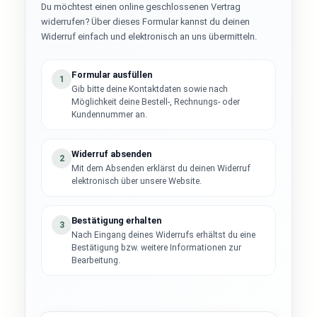
Du möchtest einen online geschlossenen Vertrag
widerrufen? Über dieses Formular kannst du deinen
Widerruf einfach und elektronisch an uns übermitteln.
Formular ausfüllen
1
Gib bitte deine Kontaktdaten sowie nach
Möglichkeit deine Bestell-, Rechnungs- oder
Kundennummer an.
Widerruf absenden
2
Mit dem Absenden erklärst du deinen Widerruf
elektronisch über unsere Website.
Bestätigung erhalten
3
Nach Eingang deines Widerrufs erhältst du eine
Bestätigung bzw. weitere Informationen zur
Bearbeitung.