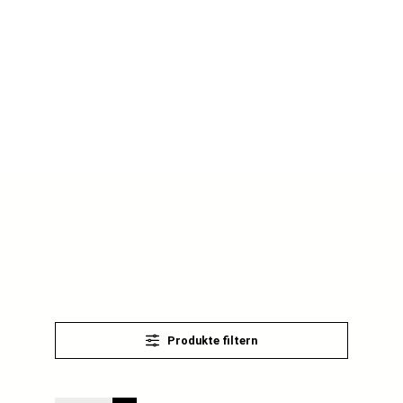
Produkte filtern