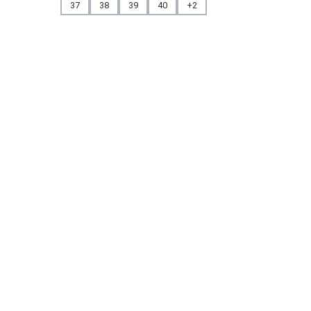
37
38
39
40
+
2