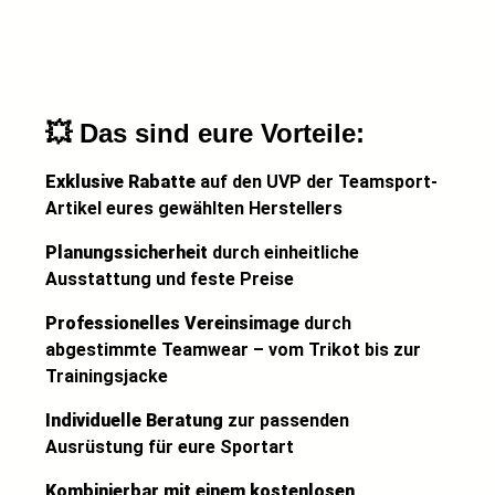
💥
Das sind eure Vorteile:
Exklusive Rabatte
auf den UVP der Teamsport-
Artikel eures gewählten Herstellers
Planungssicherheit
durch einheitliche
Ausstattung und feste Preise
Professionelles Vereinsimage
durch
abgestimmte Teamwear – vom Trikot bis zur
Trainingsjacke
Individuelle Beratung
zur passenden
Ausrüstung für eure Sportart
Kombinierbar mit einem kostenlosen