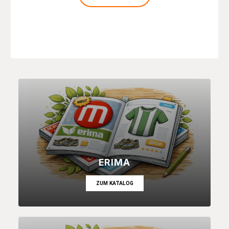
ERIMA
ZUM KATALOG