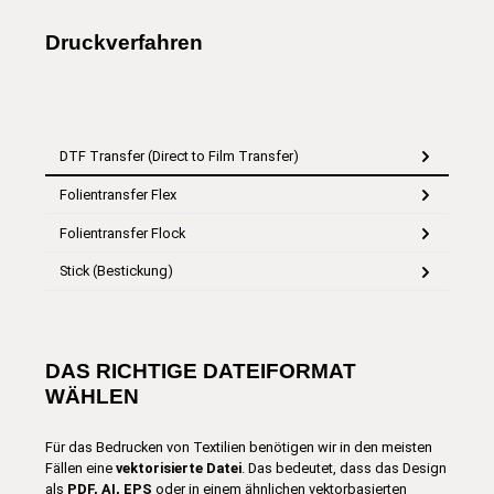
Druckverfahren
DTF Transfer (Direct to Film Transfer)
Folientransfer Flex
Folientransfer Flock
Stick (Bestickung)
DAS RICHTIGE DATEIFORMAT
WÄHLEN
Für das Bedrucken von Textilien benötigen wir in den meisten
Fällen eine
vektorisierte Datei
. Das bedeutet, dass das Design
als
PDF, AI, EPS
oder in einem ähnlichen vektorbasierten