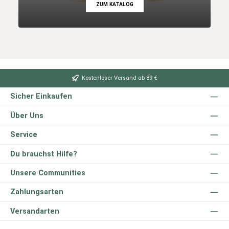
ZUM KATALOG
Kostenloser Versand ab 89 €
Sicher Einkaufen
Über Uns
Service
Du brauchst Hilfe?
Unsere Communities
Zahlungsarten
Versandarten