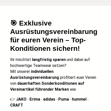
🎯
Exklusive
Ausrüstungsvereinbarung
für euren Verein – Top-
Konditionen sichern!
Ihr möchtet
langfristig sparen
und dabei auf
hochwertige Teamwear setzen?
Mit unserer
individuellen
Ausrüstungsvereinbarung
profitiert euer Verein
von
dauerhaften Sonderkonditionen auf
Vereinartikel führender Marken
wie:
👉
JAKO · Erima · adidas · Puma · hummel ·
CRAFT