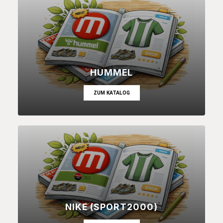
HUMMEL
ZUM KATALOG
NIKE (SPORT2000)