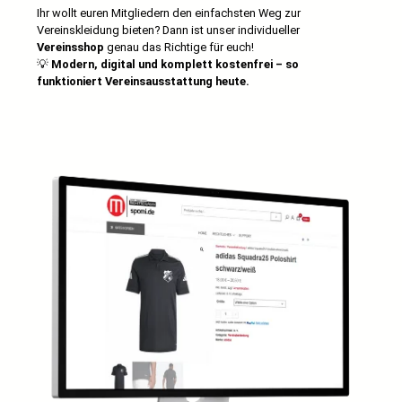
Ihr wollt euren Mitgliedern den einfachsten Weg zur
Vereinskleidung bieten? Dann ist unser individueller
Vereinsshop
genau das Richtige für euch!
💡
Modern, digital und komplett kostenfrei – so
funktioniert Vereinsausstattung heute.