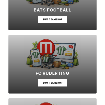
BATS FOOTBALL
ZUM TEAMSHOP
FC RUDERTING
ZUM TEAMSHOP