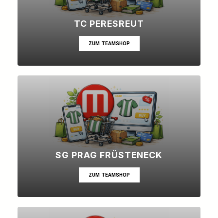
TC PERESREUT
ZUM TEAMSHOP
SG PRAG FRÜSTENECK
ZUM TEAMSHOP