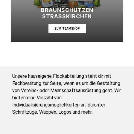
BRAUNSCHÜTZEN
STRASSKIRCHEN
ZUM TEAMSHOP
Unsere hauseigene Flockabteilung steht dir mit
Fachberatung zur Seite, wenn es um die Gestaltung
von Vereins- oder Mannschaftsausrüstung geht. Wir
bieten eine Vielzahl von
Individualisierungsmöglichkeiten an, darunter
Schriftzüge, Wappen, Logos und mehr.