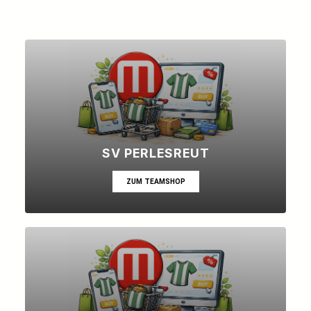
SV PERLESREUT
ZUM TEAMSHOP