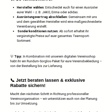
Hersteller wählen:
Entscheidet euch für einen Ausrüster
eurer Wahl – z. B. JAKO, Erima oder adidas.
Ausrüstungsvertrag abschließen:
Gemeinsam mit uns
und dem gewählten Hersteller wird eine maßgeschneiderte
Vereinbarung erstellt.
Sonderkonditionen nutzen:
Ab sofort erhaltet ihr
vergünstigte Preise auf euer gesamtes Teamsport-
Sortiment.
💡
Tipp:
In Kombination mit unserem digitalen Vereinsshop
habt ihr ein Rundum-Sorglos-Paket für eure Vereinsbekleidung –
von der Bestellung bis zur Lieferung.
📞 Jetzt beraten lassen & exklusive
Rabatte sichern!
Macht den nächsten Schritt in Richtung professioneller
Vereinsorganisation – wir unterstützen euch von der Planung
bis zur Umsetzung.