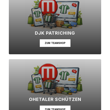
DJK PATRICHING
ZUM TEAMSHOP
OHETALER SCHÜTZEN
ZUM TEAMSHOP