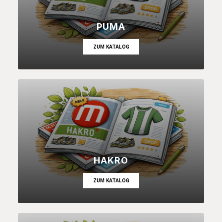
PUMA
ZUM KATALOG
HAKRO
ZUM KATALOG