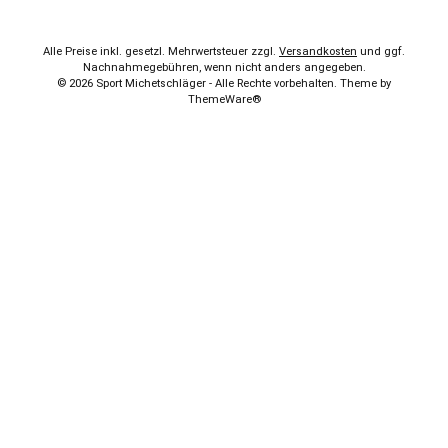
Alle Preise inkl. gesetzl. Mehrwertsteuer zzgl.
Versandkosten
und ggf.
Nachnahmegebühren, wenn nicht anders angegeben.
© 2026 Sport Michetschläger - Alle Rechte vorbehalten. Theme by
ThemeWare®