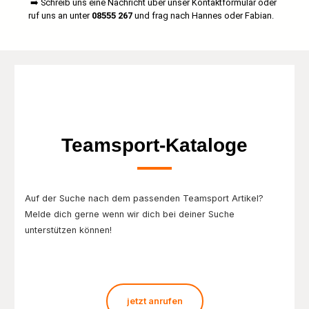
➡️ Schreib uns eine Nachricht über unser Kontaktformular oder
ruf uns an unter
08555 267
und frag nach Hannes oder Fabian.
Teamsport-Kataloge
Auf der Suche nach dem passenden Teamsport Artikel?
Melde dich gerne wenn wir dich bei deiner Suche
unterstützen können!
jetzt anrufen