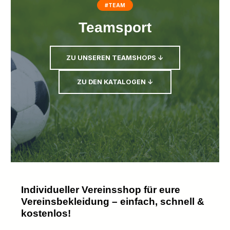
#TEAM
Teamsport
ZU UNSEREN TEAMSHOPS ↓
ZU DEN KATALOGEN ↓
Individueller Vereinsshop für eure
Vereinsbekleidung – einfach, schnell &
kostenlos!