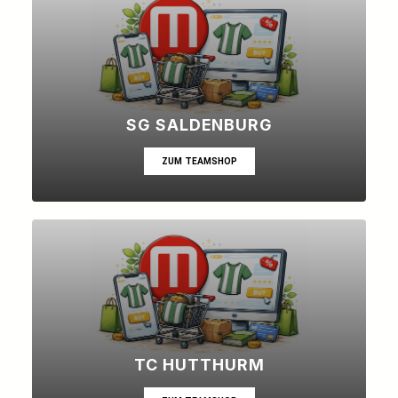
SG SALDENBURG
ZUM TEAMSHOP
TC HUTTHURM