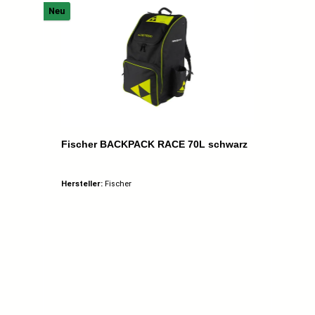
Neu
Fischer BACKPACK RACE 70L schwarz
Hersteller:
Fischer