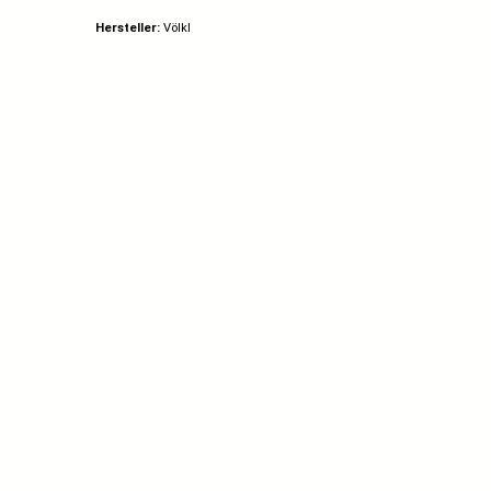
NEU
Hersteller:
Völkl