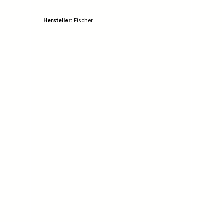
Hersteller:
Fischer