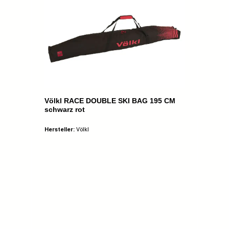
Völkl RACE DOUBLE SKI BAG 195 CM
schwarz rot
Hersteller:
Völkl