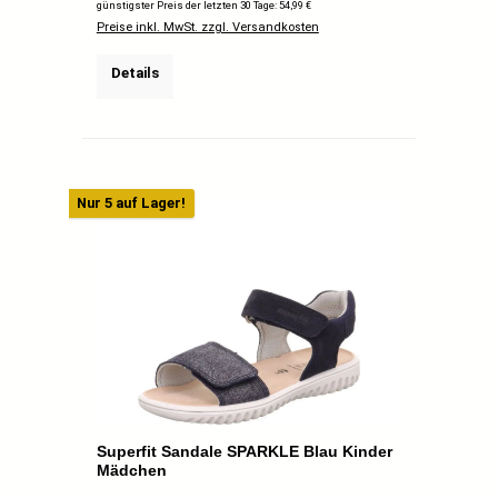
günstigster Preis der letzten 30 Tage: 54,99 €
Preise inkl. MwSt. zzgl. Versandkosten
Details
Nur 5 auf Lager!
Superfit Sandale SPARKLE Blau Kinder
Mädchen