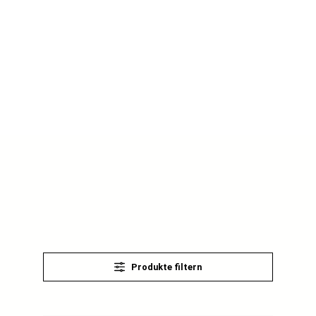
Produkte filtern