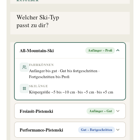
RATGEBER
Welcher Ski-Typ
passt zu dir?
All-Mountain-Ski
Anfänger – Profi
FAHRKÖNNEN
Anfänger bis gut · Gut bis fortgeschritten ·
Fortgeschritten bis Profi
SKILÄNGE
Körpergröße −5 bis −10 cm · bis −5 cm · bis +5 cm
Freizeit-Pistenski
Anfänger – Gut
Performance-Pistenski
Gut – Fortgeschritten