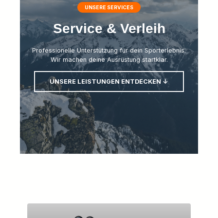
UNSERE SERVICES
Service & Verleih
Professionelle Unterstützung für dein Sporterlebnis.
Wir machen deine Ausrüstung startklar.
UNSERE LEISTUNGEN ENTDECKEN ↓