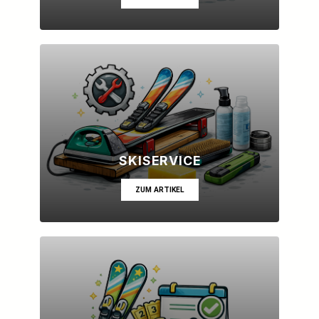
SKISERVICE
ZUM ARTIKEL