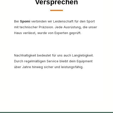
Versprechen
Bei
Spomi
verbinden wir Leidenschaft für den Sport
mit technischer Präzision. Jede Ausrüstung, die unser
Haus verlässt, wurde von Experten geprüft.
Nachhaltigkeit bedeutet für uns auch Langlebigkeit.
Durch regelmäßigen Service bleibt dein Equipment
über Jahre hinweg sicher und leistungsfähig.