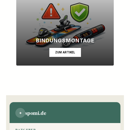
BINDUNGSMONTAGE
ZUM ARTIKEL
spomi.de