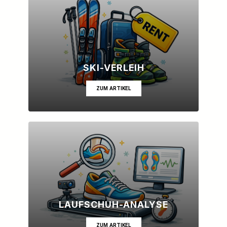
SKI-VERLEIH
ZUM ARTIKEL
LAUFSCHUH-ANALYSE
ZUM ARTIKEL