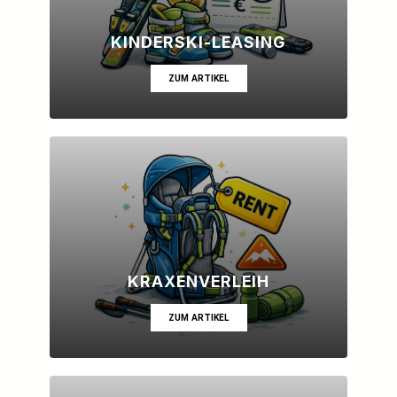
KINDERSKI-LEASING
ZUM ARTIKEL
KRAXENVERLEIH
ZUM ARTIKEL