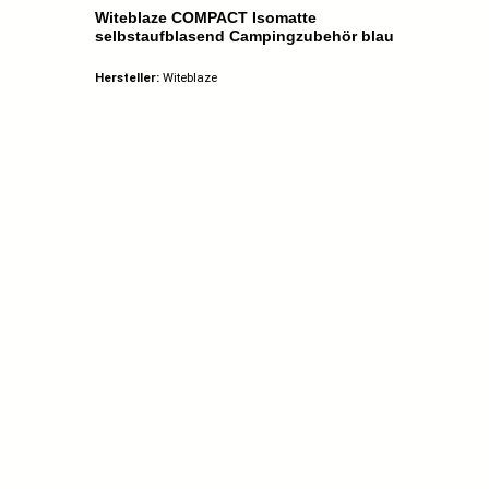
Witeblaze COMPACT Isomatte
selbstaufblasend Campingzubehör blau
Hersteller:
Witeblaze