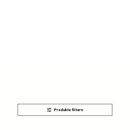
Produkte filtern