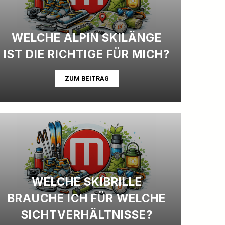
WELCHE ALPIN SKILÄNGE
IST DIE RICHTIGE FÜR MICH?
ZUM BEITRAG
WELCHE SKIBRILLE
BRAUCHE ICH FÜR WELCHE
SICHTVERHÄLTNISSE?