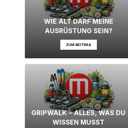
WIE ALT DARF MEINE
AUSRÜSTUNG SEIN?
ZUM BEITRAG
GRIPWALK – ALLES, WAS DU
WISSEN MUSST