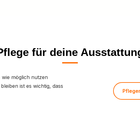
Pflege für deine Ausstattun
e wie möglich nutzen
bleiben ist es wichtig, dass
Pflege