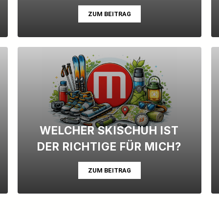
ZUM BEITRAG
WELCHER SKISCHUH IST
DER RICHTIGE FÜR MICH?
ZUM BEITRAG