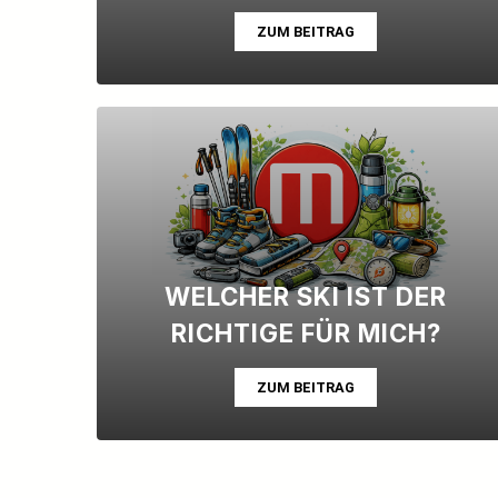
ZUM BEITRAG
WELCHER SKI IST DER
RICHTIGE FÜR MICH?
ZUM BEITRAG