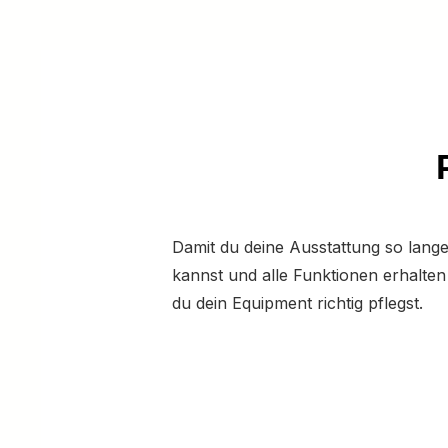
Damit du deine Ausstattung so lang
kannst und alle Funktionen erhalten 
du dein Equipment richtig pflegst.