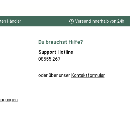
ten Händler
Versand innerhalb von 24h
Du brauchst Hilfe?
Support Hotline
08555 267
oder über unser
Kontaktformular
.
ingungen