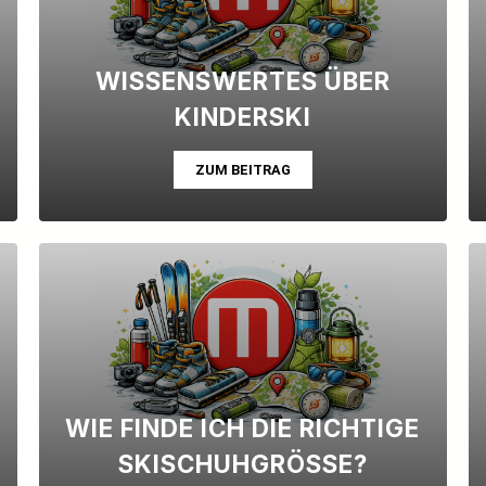
WISSENSWERTES ÜBER
KINDERSKI
ZUM BEITRAG
WIE FINDE ICH DIE RICHTIGE
SKISCHUHGRÖSSE?