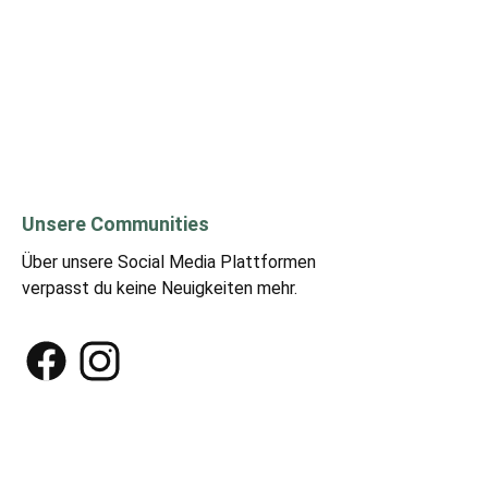
Unsere Communities
Über unsere Social Media Plattformen
verpasst du keine Neuigkeiten mehr.
Facebook
Instagram