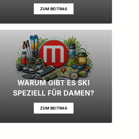
ZUM BEITRAG
WARUM GIBT ES SKI
SPEZIELL FÜR DAMEN?
ZUM BEITRAG