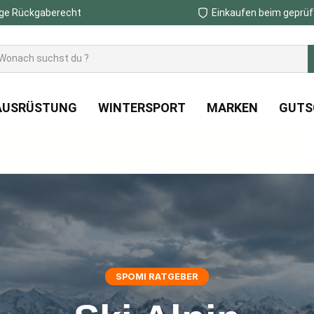
ge Rückgaberecht
Einkaufen beim geprüf
AUSRÜSTUNG
WINTERSPORT
MARKEN
GUTS
SPOMI RATGEBER