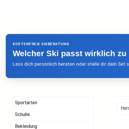
KOSTENFREIE SKIBERATUNG
Welcher Ski passt wirklich zu 
Lass dich persönlich beraten oder stelle dir dein Se
Sportarten
Her
Schuhe
Bekleidung