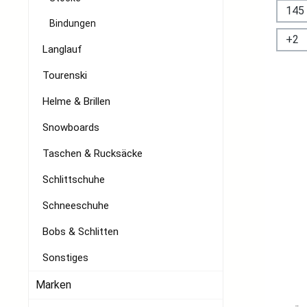
145
Bindungen
+
2
Langlauf
Tourenski
Helme & Brillen
Snowboards
Taschen & Rucksäcke
Schlittschuhe
Schneeschuhe
Bobs & Schlitten
Sonstiges
Marken