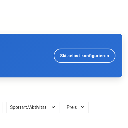
Ski selbst konfigurieren
Sportart/Aktivität
Preis