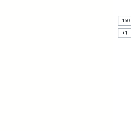
150
+
1