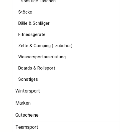
sonstige Taschen
Stöcke
Bälle & Schläger
Fitnessgeräte
Zelte & Camping (-zubehör)
Wassersportausrüstung
Boards & Rollsport
Sonstiges
Wintersport
Marken
Gutscheine
Teamsport