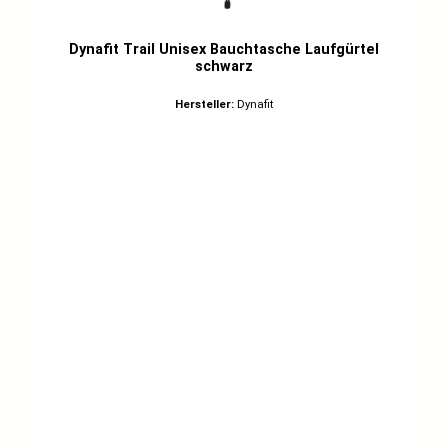
Dynafit Trail Unisex Bauchtasche Laufgürtel
schwarz
Hersteller:
Dynafit