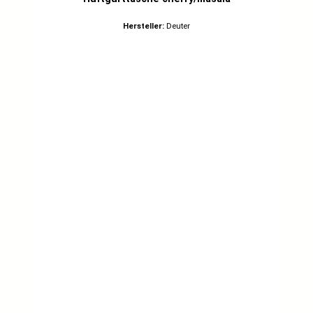
Hersteller:
Deuter