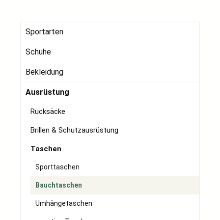
Sportarten
Schuhe
Bekleidung
Ausrüstung
Rucksäcke
Brillen & Schutzausrüstung
Taschen
Sporttaschen
Bauchtaschen
Umhängetaschen