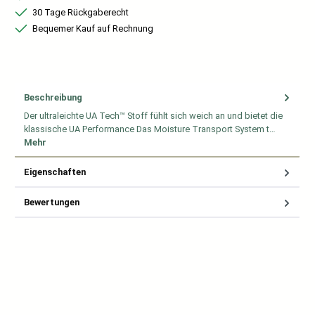
30 Tage Rückgaberecht
Bequemer Kauf auf Rechnung
Beschreibung
Der ultraleichte UA Tech™ Stoff fühlt sich weich an und bietet die
klassische UA Performance Das Moisture Transport System t…
Mehr
Eigenschaften
Bewertungen