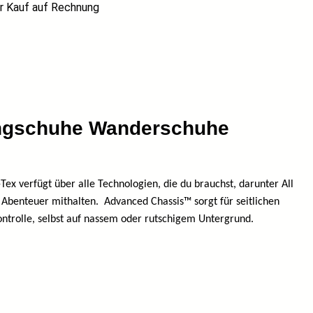
 Kauf auf Rechnung
ingschuhe Wanderschuhe
Tex verfügt über alle Technologien, die du brauchst, darunter All
 Abenteuer mithalten.
Advanced Chassis™ sorgt für seitlichen
 Kontrolle, selbst auf nassem oder rutschigem Untergrund.