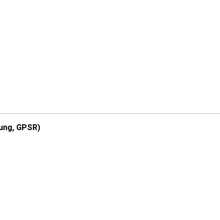
ung, GPSR)