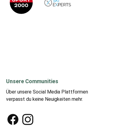
Unsere Communities
Über unsere Social Media Plattformen
verpasst du keine Neuigkeiten mehr.
Facebook
Instagram