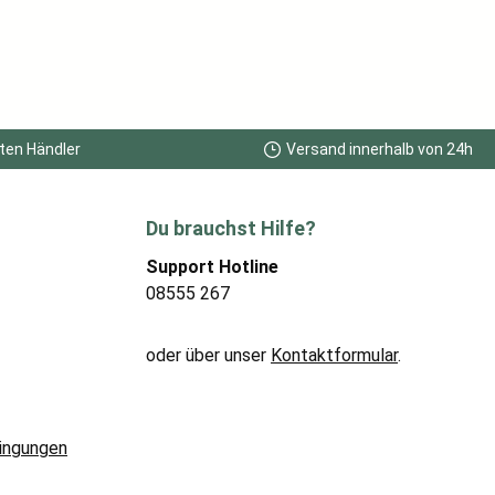
ten Händler
Versand innerhalb von 24h
Du brauchst Hilfe?
Support Hotline
08555 267
oder über unser
Kontaktformular
.
ingungen