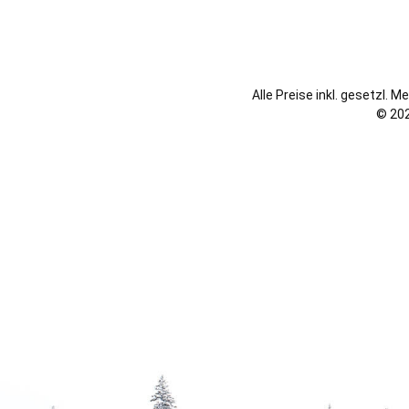
Alle Preise inkl. gesetzl. 
© 202