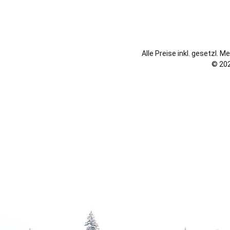
Alle Preise inkl. gesetzl. 
© 202