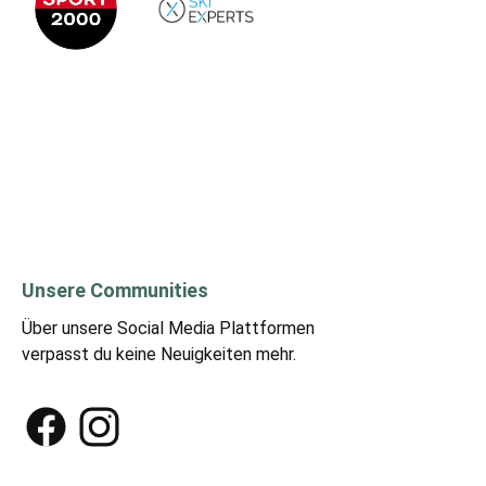
Unsere Communities
Über unsere Social Media Plattformen
verpasst du keine Neuigkeiten mehr.
Facebook
Instagram