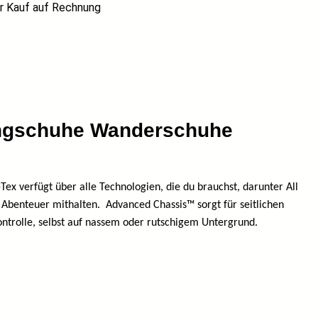
 Kauf auf Rechnung
ingschuhe Wanderschuhe
Tex verfügt über alle Technologien, die du brauchst, darunter All
 Abenteuer mithalten.
Advanced Chassis™ sorgt für seitlichen
 Kontrolle, selbst auf nassem oder rutschigem Untergrund.