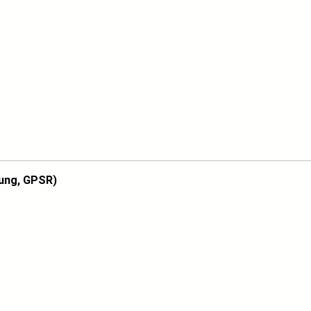
ung, GPSR)