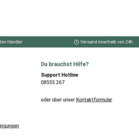
ten Händler
Versand innerhalb von 24h
Du brauchst Hilfe?
Support Hotline
08555 267
oder über unser
Kontaktformular
.
ingungen