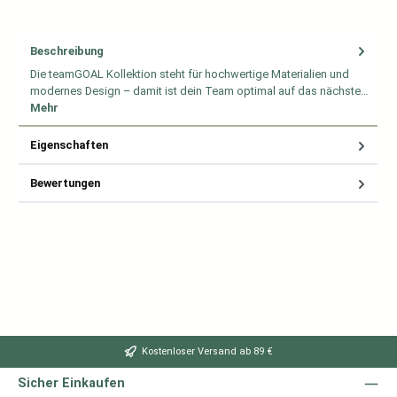
Beschreibung
Die teamGOAL Kollektion steht für hochwertige Materialien und
modernes Design – damit ist dein Team optimal auf das nächste…
Mehr
Eigenschaften
Bewertungen
Kostenloser Versand ab 89 €
Sicher Einkaufen