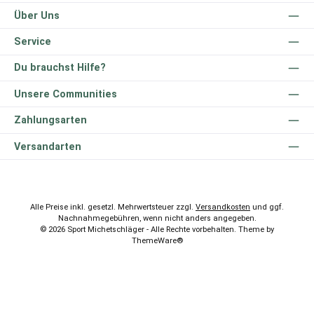
Über Uns
Service
Du brauchst Hilfe?
Unsere Communities
Zahlungsarten
Versandarten
Alle Preise inkl. gesetzl. Mehrwertsteuer zzgl.
Versandkosten
und ggf.
Nachnahmegebühren, wenn nicht anders angegeben.
© 2026 Sport Michetschläger - Alle Rechte vorbehalten. Theme by
ThemeWare®