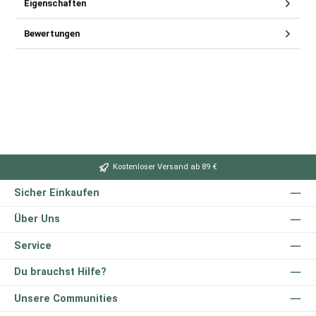
Eigenschaften
Bewertungen
Kostenloser Versand ab 89 €
Sicher Einkaufen
Über Uns
Service
Du brauchst Hilfe?
Unsere Communities