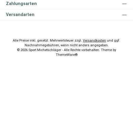
Zahlungsarten
Versandarten
Alle Preise inkl. gesetzl. Mehrwertsteuer zzgl.
Versandkosten
und ggf.
Nachnahmegebühren, wenn nicht anders angegeben.
© 2026 Sport Michetschläger - Alle Rechte vorbehalten. Theme by
ThemeWare®