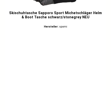
Skischuhtasche Sapporo Sport Michetschläger Helm
& Boot Tasche schwarz/stonegrey NEU
Hersteller:
spomi