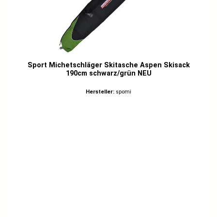
Sport Michetschläger Skitasche Aspen Skisack
190cm schwarz/grün NEU
Hersteller:
spomi