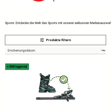
Spomi: Entdecke die Welt des Sports mit unserer exklusiven Markenauswah
Produkte filtern
> 500 lagernd