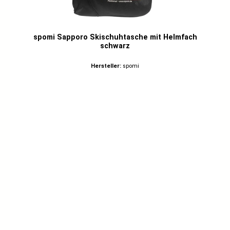
spomi Sapporo Skischuhtasche mit Helmfach
schwarz
Hersteller:
spomi