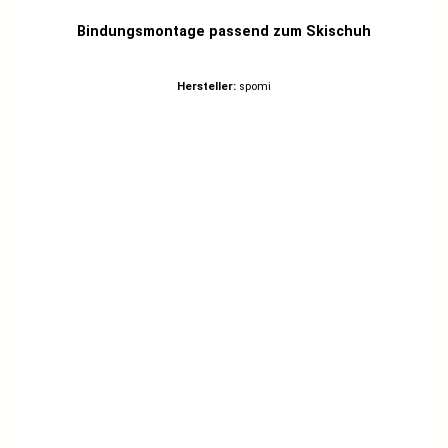
Bindungsmontage passend zum Skischuh
Hersteller:
spomi