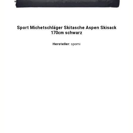
Sport Michetschläger Skitasche Aspen Skisack
170cm schwarz
Hersteller:
spomi