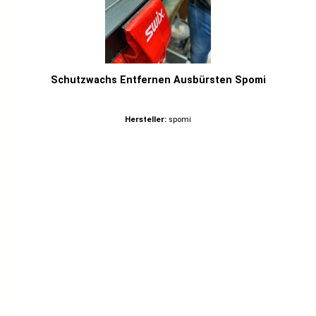
Schutzwachs Entfernen Ausbürsten Spomi
Hersteller:
spomi