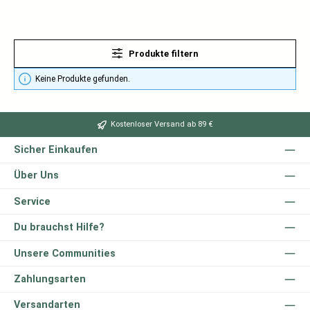
Produkte filtern
Keine Produkte gefunden.
Kostenloser Versand ab 89 €
Sicher Einkaufen
Über Uns
Service
Du brauchst Hilfe?
Unsere Communities
Zahlungsarten
Versandarten