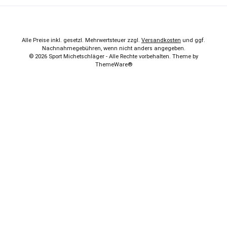
Alle Preise inkl. gesetzl. Mehrwertsteuer zzgl.
Versandkosten
und ggf.
Nachnahmegebühren, wenn nicht anders angegeben.
© 2026 Sport Michetschläger - Alle Rechte vorbehalten. Theme by
ThemeWare®