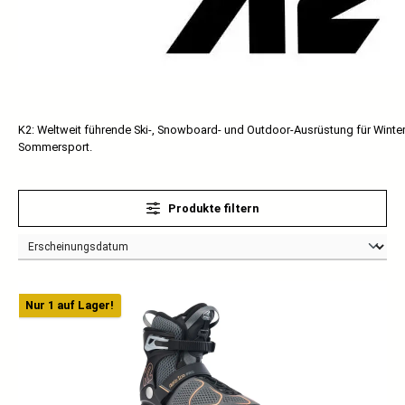
K2: Weltweit führende Ski-, Snowboard- und Outdoor-Ausrüstung für Winte
Sommersport.
Produkte filtern
Nur 1 auf Lager!