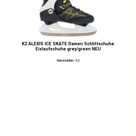
K2 ALEXIS ICE SKATE Damen Schlittschuhe
Eislaufschuhe grey/green NEU
Hersteller:
K2