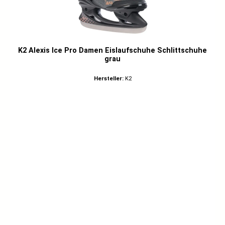
K2 Alexis Ice Pro Damen Eislaufschuhe Schlittschuhe
grau
Hersteller:
K2