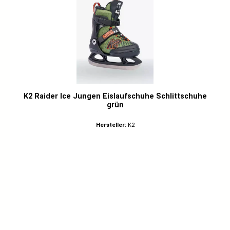
K2 Raider Ice Jungen Eislaufschuhe Schlittschuhe
grün
Hersteller:
K2