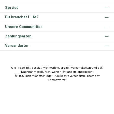
Service
Du brauchst Hilfe?
Unsere Communities
Zahlungsarten
Versandarten
Alle Preise inkl. gesetzl. Mehrwertsteuer zzgl.
Versandkosten
und ggf.
Nachnahmegebühren, wenn nicht anders angegeben.
© 2026 Sport Michetschläger - Alle Rechte vorbehalten. Theme by
ThemeWare®