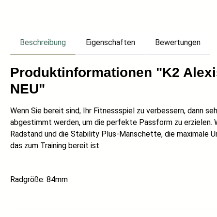
Beschreibung
Eigenschaften
Bewertungen
Produktinformationen "K2 Alexi
NEU"
Wenn Sie bereit sind, Ihr Fitnessspiel zu verbessern, dann
abgestimmt werden, um die perfekte Passform zu erzielen. W
Radstand und die Stability Plus-Manschette, die maximale Un
das zum Training bereit ist.
Radgröße: 84mm