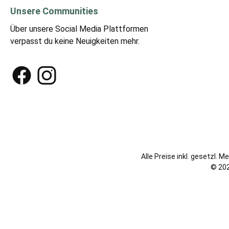
Unsere Communities
Über unsere Social Media Plattformen
verpasst du keine Neuigkeiten mehr.
Facebook
Instagram
Alle Preise inkl. gesetzl. 
© 202