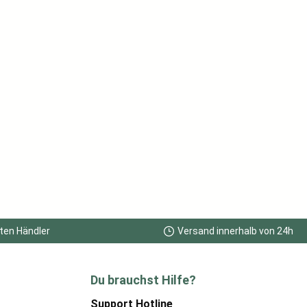
ten Händler
Versand innerhalb von 24h
Du brauchst Hilfe?
Support Hotline