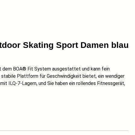
utdoor Skating Sport Damen blau
 mit dem BOA® Fit System ausgestattet und kann fein
tabile Plattform für Geschwindigkeit bietet, ein wendiger
it ILQ-7-Lagern, und Sie haben ein rollendes Fitnessgerät,