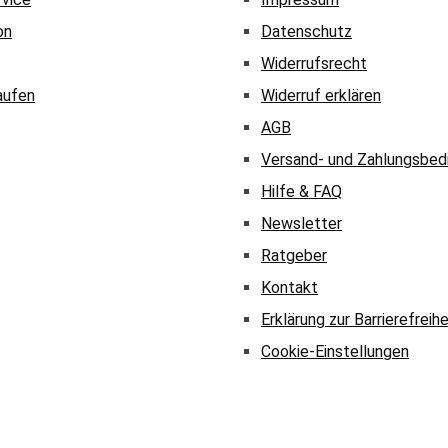
on
Datenschutz
Widerrufsrecht
aufen
Widerruf erklären
AGB
Versand- und Zahlungsbed
Hilfe & FAQ
Newsletter
Ratgeber
Kontakt
Erklärung zur Barrierefreihe
Cookie-Einstellungen