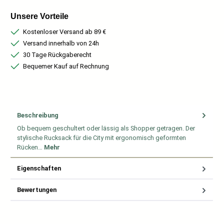
Unsere Vorteile
Kostenloser Versand ab 89 €
Versand innerhalb von 24h
30 Tage Rückgaberecht
Bequemer Kauf auf Rechnung
Beschreibung
Ob bequem geschultert oder lässig als Shopper getragen. Der
stylische Rucksack für die City mit ergonomisch geformten
Rücken…
Mehr
Eigenschaften
Bewertungen