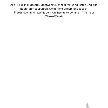
Alle Preise inkl. gesetzl. Mehrwertsteuer zzgl.
Versandkosten
und ggf.
Nachnahmegebühren, wenn nicht anders angegeben.
© 2026 Sport Michetschläger - Alle Rechte vorbehalten. Theme by
ThemeWare®