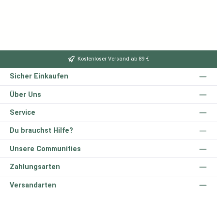
Kostenloser Versand ab 89 €
Sicher Einkaufen
Über Uns
Service
Du brauchst Hilfe?
Unsere Communities
Zahlungsarten
Versandarten