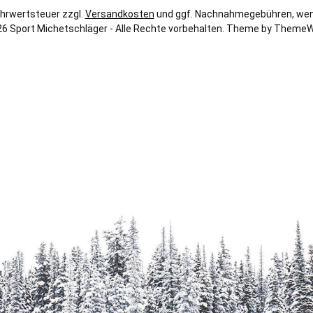
Mehrwertsteuer zzgl.
Versandkosten
und ggf. Nachnahmegebühren, wen
6 Sport Michetschläger - Alle Rechte vorbehalten. Theme by
ThemeW