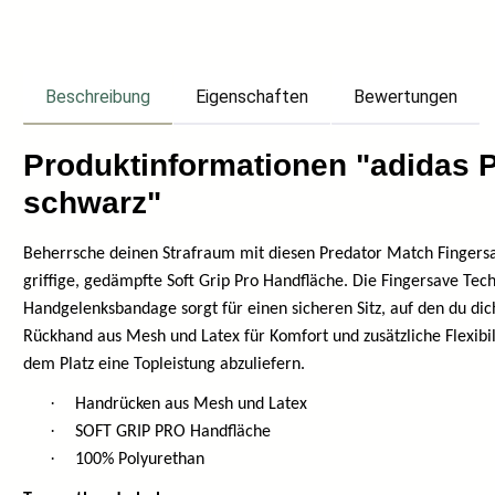
Beschreibung
Eigenschaften
Bewertungen
Produktinformationen "adida
schwarz"
Beherrsche deinen Strafraum mit diesen Predator Match Fingersa
griffige, gedämpfte Soft Grip Pro Handfläche. Die Fingersave Tech
Handgelenksbandage sorgt für einen sicheren Sitz, auf den du dic
Rückhand aus Mesh und Latex für Komfort und zusätzliche Flexibil
dem Platz eine Topleistung abzuliefern.
·
Handrücken aus Mesh und Latex
·
SOFT GRIP PRO Handfläche
·
100% Polyurethan