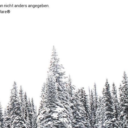
n nicht anders angegeben.
are®