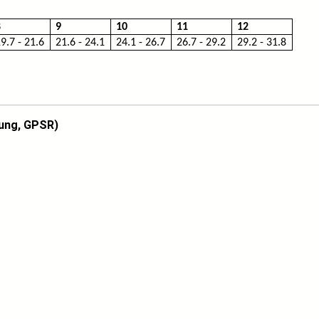
8
9
10
11
12
9.7 - 21.6
21.6 - 24.1
24.1 - 26.7
26.7 - 29.2
29.2 - 31.8
ung, GPSR)