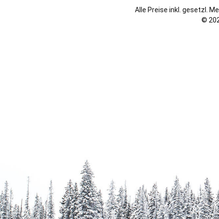
Alle Preise inkl. gesetzl. 
© 202