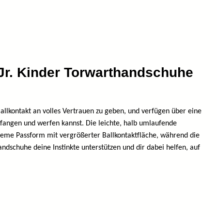
. Kinder Torwarthandschuhe
llkontakt an volles Vertrauen zu geben, und verfügen über eine
, fangen und werfen kannst. Die leichte, halb umlaufende
equeme Passform mit vergrößerter Ballkontaktfläche, während die
ndschuhe deine Instinkte unterstützen und dir dabei helfen, auf