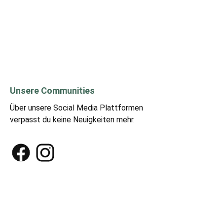
Unsere Communities
Über unsere Social Media Plattformen
verpasst du keine Neuigkeiten mehr.
Facebook
Instagram