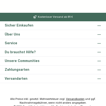
Kostenloser Versand ab 89 €
Sicher Einkaufen
Über Uns
Service
Du brauchst Hilfe?
Unsere Communities
Zahlungsarten
Versandarten
Alle Preise inkl. gesetzl. Mehrwertsteuer zzgl.
Versandkosten
und ggf.
Nachnahmegebühren, wenn nicht anders angegeben.